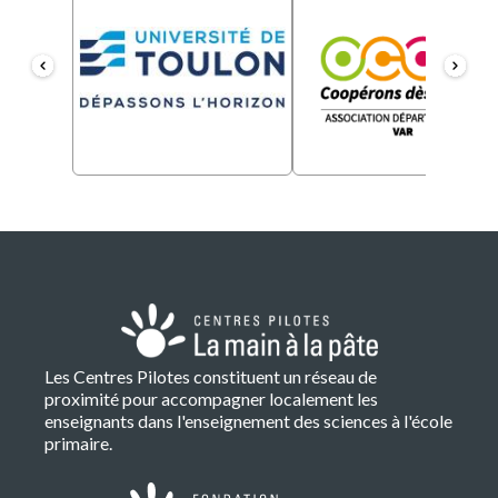
Les Centres Pilotes constituent un réseau de
proximité pour accompagner localement les
enseignants dans l'enseignement des sciences à l'école
primaire.