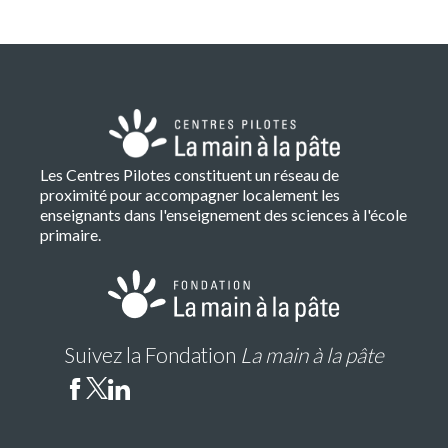
Les Centres Pilotes constituent un réseau de
proximité pour accompagner localement les
enseignants dans l'enseignement des sciences à l'école
primaire.
Suivez la Fondation
La main à la pâte