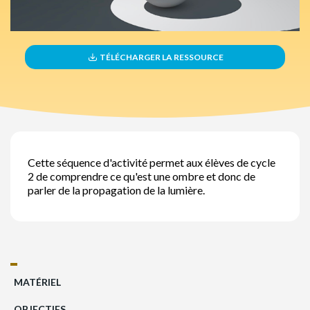
TÉLÉCHARGER LA RESSOURCE
Cette séquence d'activité permet aux élèves de cycle
2 de comprendre ce qu'est une ombre et donc de
parler de la propagation de la lumière.
MATÉRIEL
OBJECTIFS