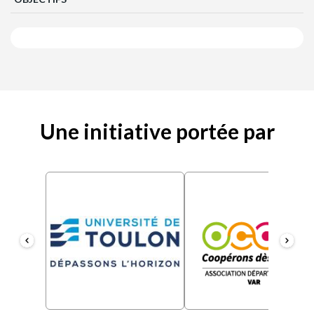
Une initiative portée par