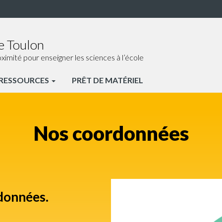
e Toulon
ité pour enseigner les sciences à l’école
RESSOURCES
PRÊT DE MATÉRIEL
Nos coordonnées
données.