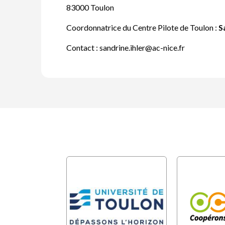
83000 Toulon
Coordonnatrice du Centre Pilote de Toulon :
S
Contact : sandrine.ihler@ac-nice.fr