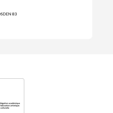
- DSDEN 83