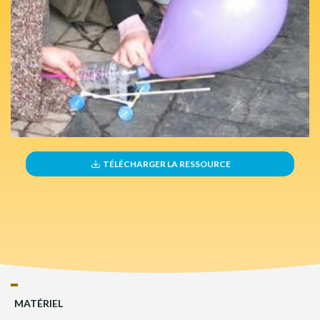
TÉLÉCHARGER LA RESSOURCE
MATÉRIEL