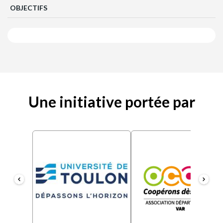
OBJECTIFS
Une initiative portée par