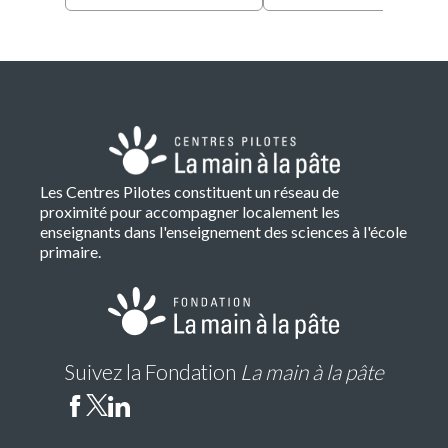
Les Centres Pilotes constituent un réseau de
proximité pour accompagner localement les
enseignants dans l'enseignement des sciences à l'école
primaire.
Suivez la Fondation
La main à la pâte