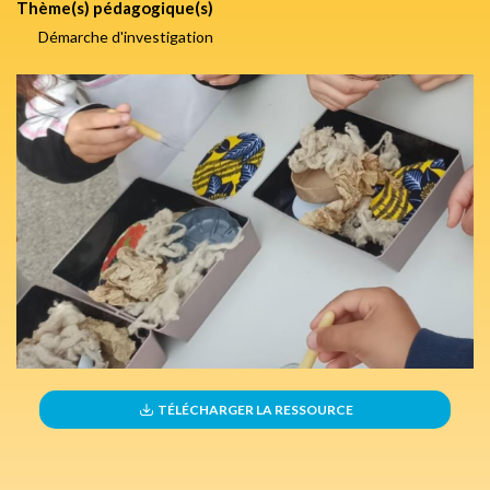
Thème(s) pédagogique(s)
Démarche d'investigation
TÉLÉCHARGER LA RESSOURCE