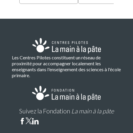
Les Centres Pilotes constituent un réseau de
proximité pour accompagner localement les
enseignants dans l'enseignement des sciences à l'école
primaire.
Suivez la Fondation
La main à la pâte