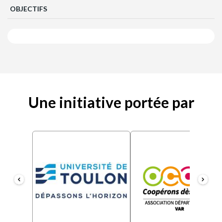
OBJECTIFS
Une initiative portée par