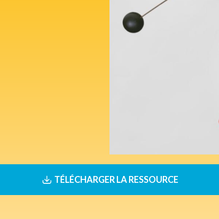
TÉLÉCHARGER LA RESSOURCE