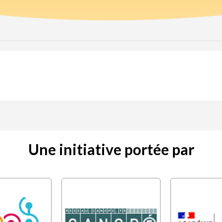
Une initiative portée par