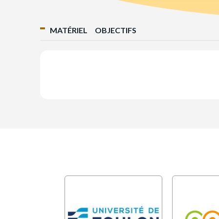
MATÉRIEL
OBJECTIFS