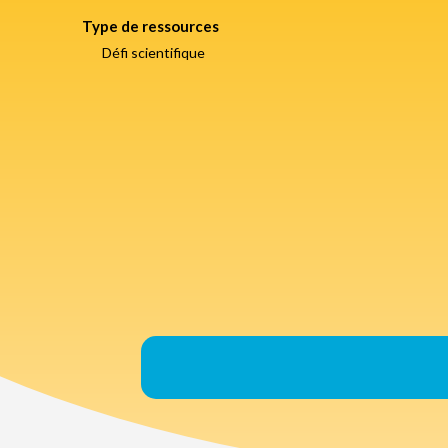
Type de ressources
Défi scientifique