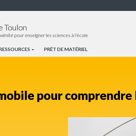
e Toulon
ité pour enseigner les sciences à l’école
RESSOURCES
PRÊT DE MATÉRIEL
mobile pour comprendre l