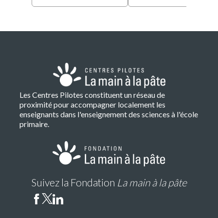
Les Centres Pilotes constituent un réseau de
proximité pour accompagner localement les
enseignants dans l'enseignement des sciences à l'école
primaire.
Suivez la Fondation
La main à la pâte