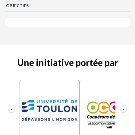
OBJECTIFS
Une initiative portée par